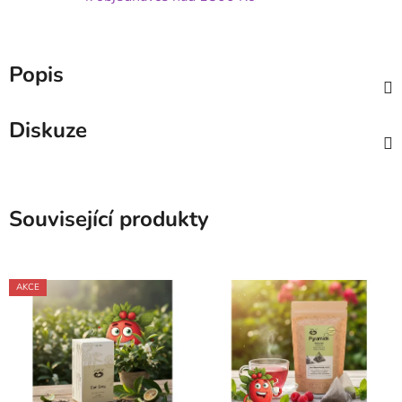
Popis
Diskuze
Související produkty
AKCE