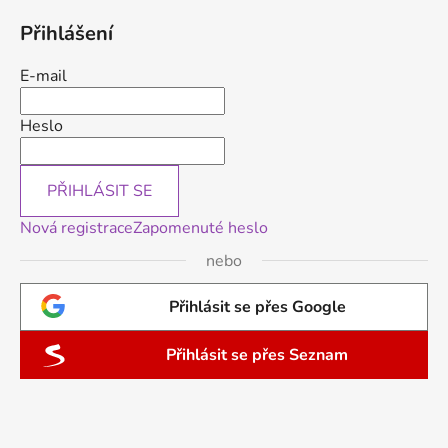
Přihlášení
E-mail
Heslo
PŘIHLÁSIT SE
Nová registrace
Zapomenuté heslo
nebo
Přihlásit se přes Google
Přihlásit se přes Seznam