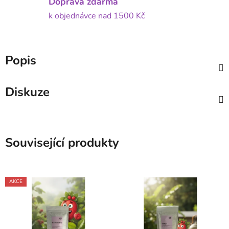
Doprava zdarma
k objednávce nad 1500 Kč
Popis
Diskuze
Související produkty
AKCE