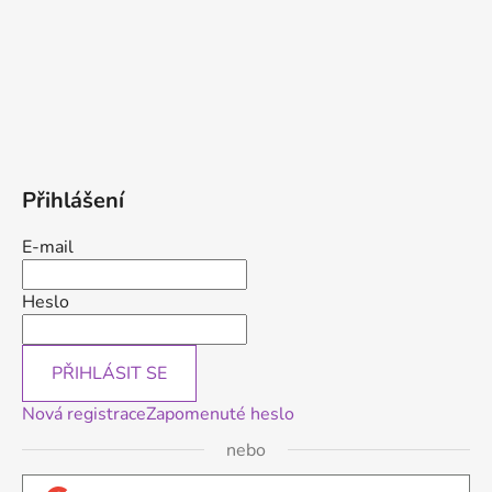
Přihlášení
E-mail
Heslo
PŘIHLÁSIT SE
Nová registrace
Zapomenuté heslo
nebo