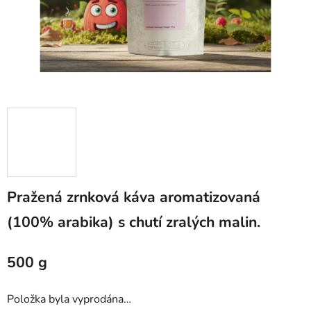
Pražená zrnková káva aromatizovaná
(100% arabika) s chutí zralých malin.
500 g
Položka byla vyprodána…