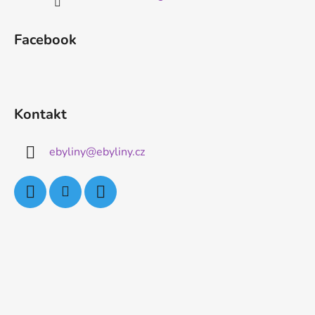
Facebook
Kontakt
ebyliny
@
ebyliny.cz