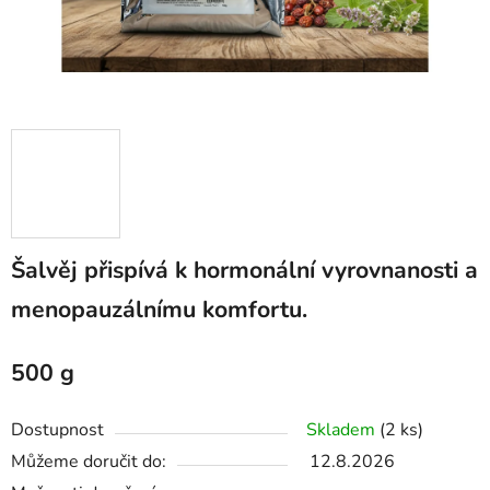
Šalvěj přispívá k hormonální vyrovnanosti a
menopauzálnímu komfortu.
500 g
Dostupnost
Skladem
(2 ks)
Můžeme doručit do:
12.8.2026