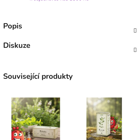
Popis
Diskuze
Související produkty