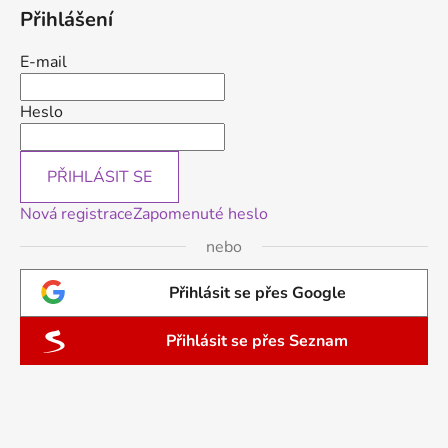
Přihlášení
E-mail
Heslo
PŘIHLÁSIT SE
Nová registrace
Zapomenuté heslo
nebo
Přihlásit se přes Google
Přihlásit se přes Seznam