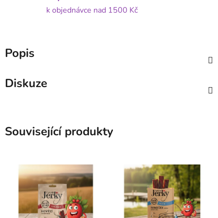
k objednávce nad 1500 Kč
Popis
Diskuze
Související produkty