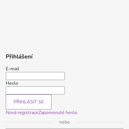
Přihlášení
E-mail
Heslo
PŘIHLÁSIT SE
Nová registrace
Zapomenuté heslo
nebo