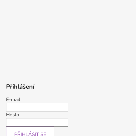
Přihlášení
E-mail
Heslo
PŘIHLÁSIT SE