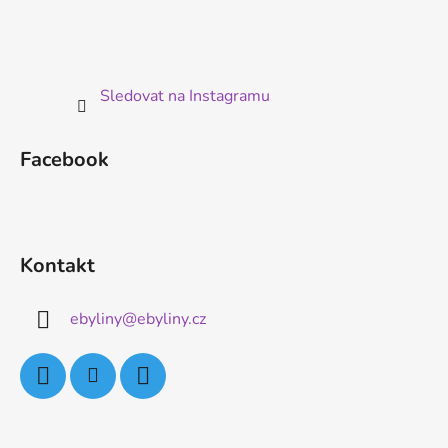
Sledovat na Instagramu
Facebook
Kontakt
ebyliny
@
ebyliny.cz