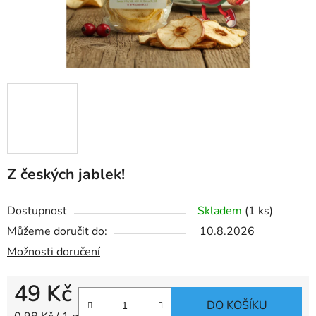
Z českých jablek!
Dostupnost
Skladem
(1 ks)
Můžeme doručit do:
10.8.2026
Možnosti doručení
49 Kč
DO KOŠÍKU