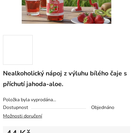
Nealkoholický nápoj z výluhu bílého čaje s
příchutí jahoda-aloe.
Položka byla vyprodána…
Dostupnost
Objednáno
Možnosti doručení