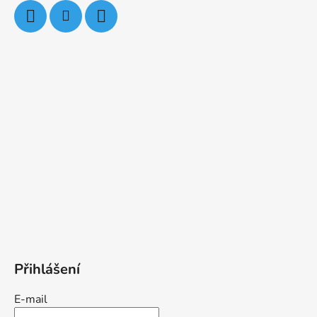
Přihlášení
E-mail