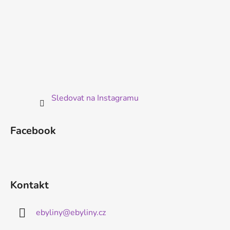
Sledovat na Instagramu
Facebook
Kontakt
ebyliny
@
ebyliny.cz