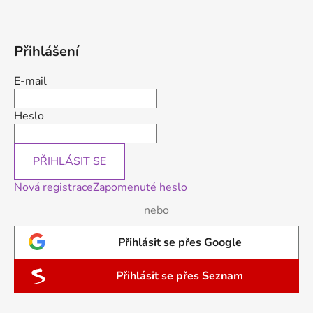
Přihlášení
E-mail
Heslo
PŘIHLÁSIT SE
Nová registrace
Zapomenuté heslo
nebo
Přihlásit se přes Google
Přihlásit se přes Seznam