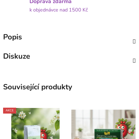
Doprava zdarma
k objednávce nad 1500 Kč
Popis
Diskuze
Související produkty
AKCE