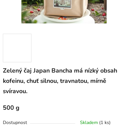
Zelený čaj Japan Bancha má nízký obsah
kofeinu, chuť silnou, travnatou, mírně
svíravou.
500 g
Dostupnost
Skladem
(1 ks)