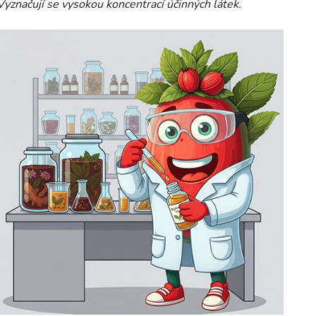
Vyznačují se vysokou koncentrací účinných látek.