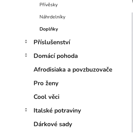
Přívěsky
Náhrdelníky
Doplňky
Příslušenství
Domácí pohoda
Afrodisiaka a povzbuzovače
Pro ženy
Cool věci
Italské potraviny
Dárkové sady