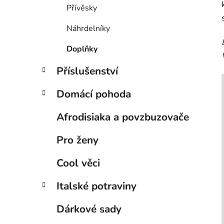
Přívěsky
Náhrdelníky
Doplňky
Příslušenství
Domácí pohoda
Afrodisiaka a povzbuzovače
Pro ženy
Cool věci
Italské potraviny
Dárkové sady