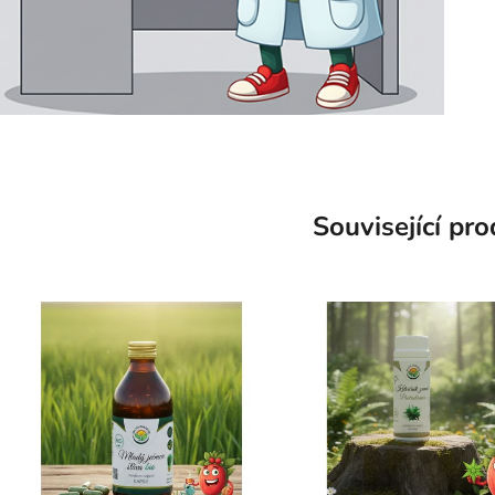
Související pr