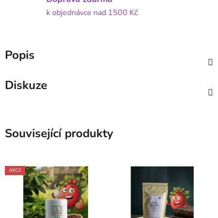
k objednávce nad 1500 Kč
Popis
Diskuze
Související produkty
AKCE