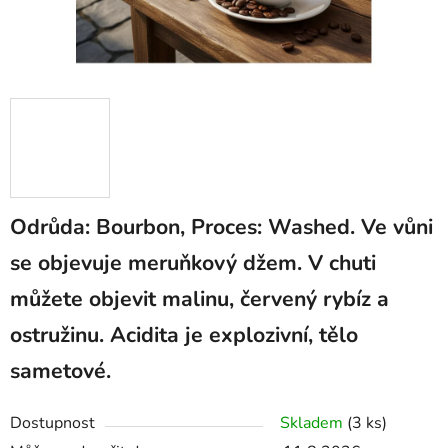
Odrůda: Bourbon, Proces: Washed. Ve vůni
se objevuje meruňkový džem. V chuti
můžete objevit malinu, červený rybíz a
ostružinu. Acidita je explozivní, tělo
sametové.
Dostupnost
Skladem
(3 ks)