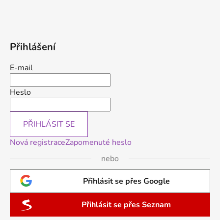
Přihlášení
E-mail
Heslo
PŘIHLÁSIT SE
Nová registrace
Zapomenuté heslo
nebo
Přihlásit se přes Google
Přihlásit se přes Seznam