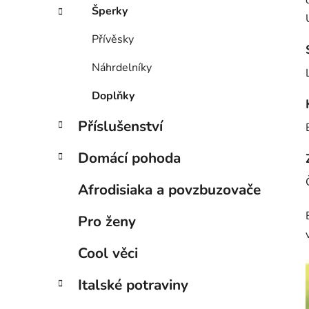
Šperky
Přívěsky
Náhrdelníky
Doplňky
Příslušenství
Domácí pohoda
Afrodisiaka a povzbuzovače
Pro ženy
Cool věci
Italské potraviny