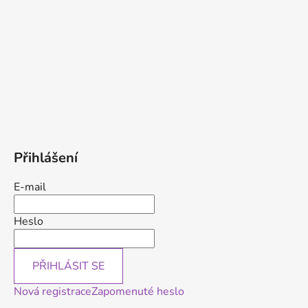
Přihlášení
E-mail
Heslo
PŘIHLÁSIT SE
Nová registrace
Zapomenuté heslo