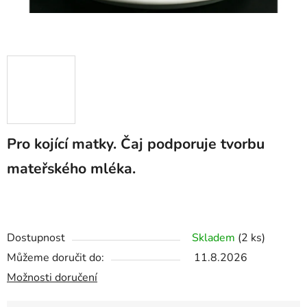
Pro kojící matky. Čaj podporuje tvorbu
mateřského mléka.
Dostupnost
Skladem
(2 ks)
Můžeme doručit do:
11.8.2026
Možnosti doručení