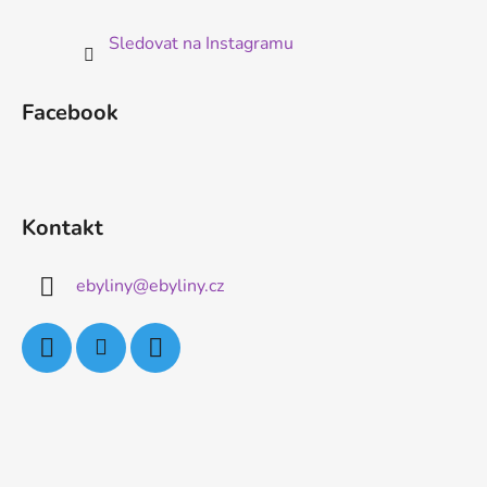
Sledovat na Instagramu
Facebook
Kontakt
ebyliny
@
ebyliny.cz