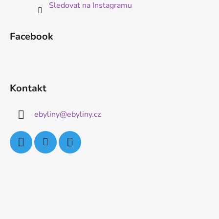
Sledovat na Instagramu
Facebook
Kontakt
ebyliny
@
ebyliny.cz