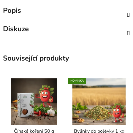
Popis
Diskuze
Související produkty
NOVINKA
Čínské koření 50 g
Bylinky do polévky 1 kg