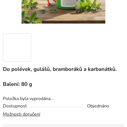
Do polévek, gulášů, bramboráků a karbanátků.
Balení: 80 g
Položka byla vyprodána…
Dostupnost
Objednáno
Možnosti doručení