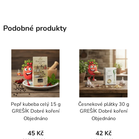
Podobné produkty
Pepř kubeba celý 15 g
Česnekové plátky 30 g
GREŠÍK Dobré koření
GREŠÍK Dobré koření
Objednáno
Objednáno
45 Kč
42 Kč