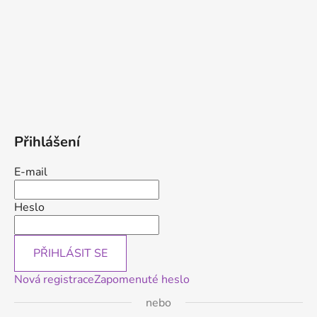
Přihlášení
E-mail
Heslo
PŘIHLÁSIT SE
Nová registrace
Zapomenuté heslo
nebo