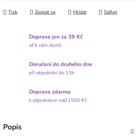
Tisk
Zeptat se
Hlídat
Sdílet
Doprava jen za 39 Kč
až k vám domů
Doručení do druhého dne
při objednání do 13h
Doprava zdarma
k objednávce nad 1500 Kč
Popis