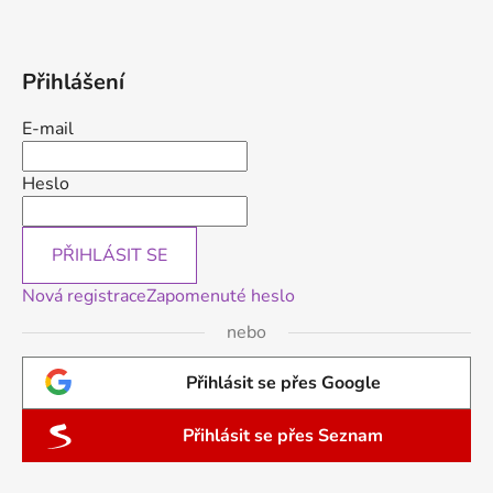
Přihlášení
E-mail
Heslo
PŘIHLÁSIT SE
Nová registrace
Zapomenuté heslo
nebo
Přihlásit se přes Google
Přihlásit se přes Seznam