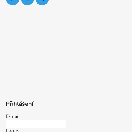
Přihlášení
E-mail
Heslo