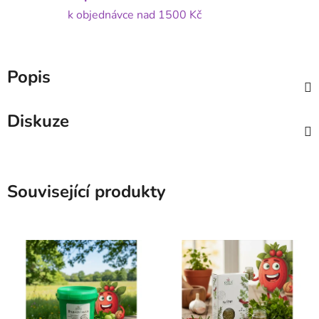
k objednávce nad 1500 Kč
Popis
Diskuze
Související produkty