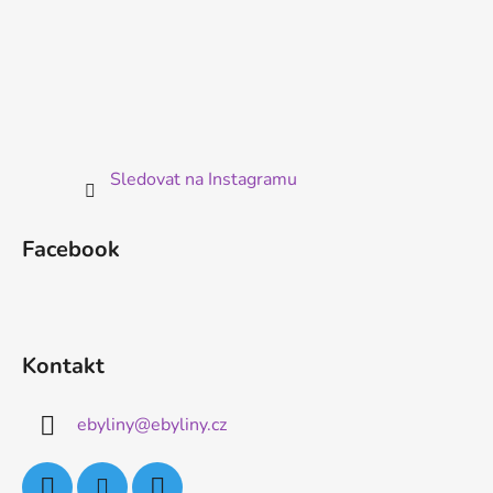
Sledovat na Instagramu
Facebook
Kontakt
ebyliny
@
ebyliny.cz