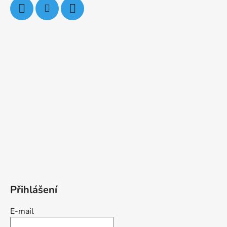
Přihlášení
E-mail