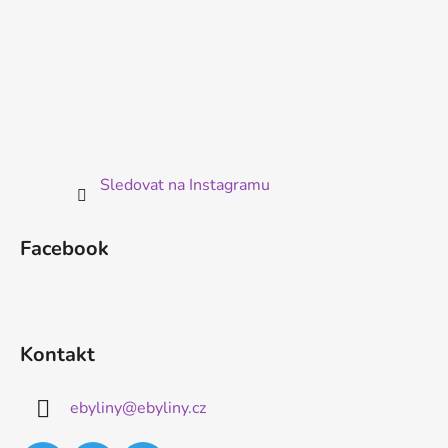
Sledovat na Instagramu
Facebook
Kontakt
ebyliny
@
ebyliny.cz