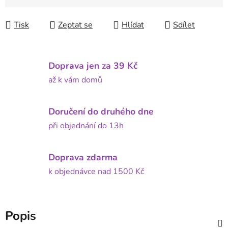
Tisk
Zeptat se
Hlídat
Sdílet
Doprava jen za 39 Kč
až k vám domů
Doručení do druhého dne
při objednání do 13h
Doprava zdarma
k objednávce nad 1500 Kč
Popis