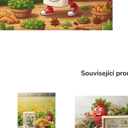
Související pr