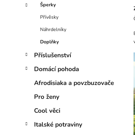
Šperky
Přívěsky
Náhrdelníky
Doplňky
Příslušenství
Domácí pohoda
Afrodisiaka a povzbuzovače
Pro ženy
Cool věci
Italské potraviny