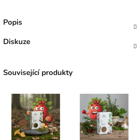
Popis
Diskuze
Související produkty