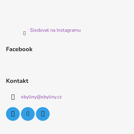
Sledovat na Instagramu
Facebook
Kontakt
ebyliny
@
ebyliny.cz