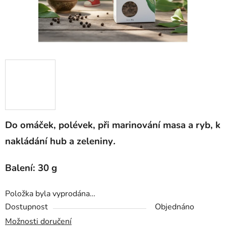
Do omáček, polévek, při marinování masa a ryb, k
nakládání hub a zeleniny
.
Balení: 30 g
Položka byla vyprodána…
Dostupnost
Objednáno
Možnosti doručení