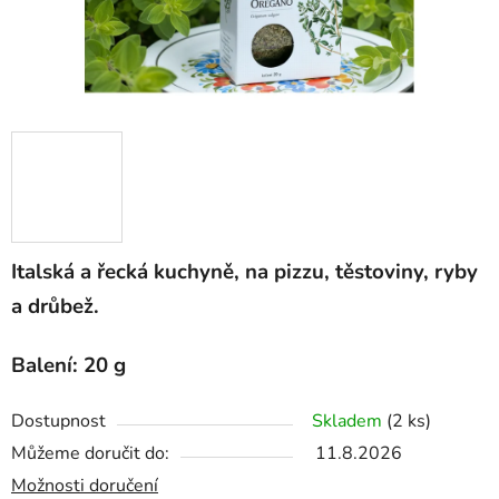
Italská a řecká kuchyně, na pizzu, těstoviny, ryby
a drůbež.
Balení: 20 g
Dostupnost
Skladem
(2 ks)
Můžeme doručit do:
11.8.2026
Možnosti doručení