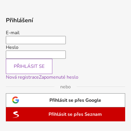
Přihlášení
E-mail
Heslo
PŘIHLÁSIT SE
Nová registrace
Zapomenuté heslo
nebo
Přihlásit se přes Google
Přihlásit se přes Seznam