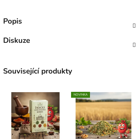
Popis
Diskuze
Související produkty
NOVINKA