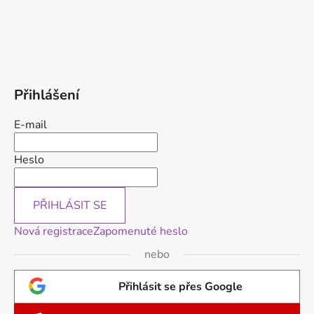
Přihlášení
E-mail
Heslo
PŘIHLÁSIT SE
Nová registrace
Zapomenuté heslo
nebo
Přihlásit se přes Google