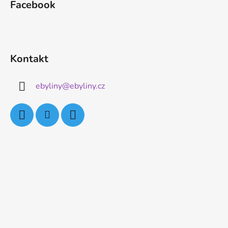
Facebook
Kontakt
ebyliny
@
ebyliny.cz