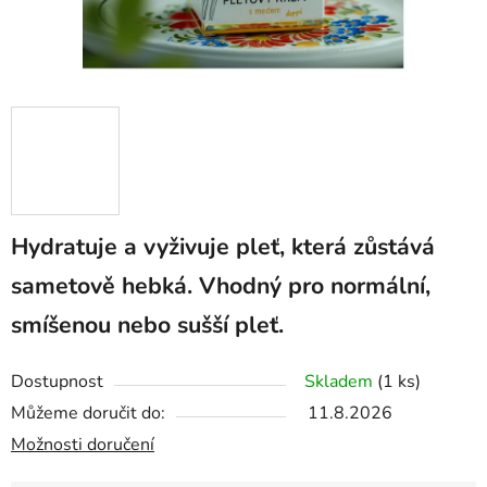
Hydratuje a vyživuje pleť, která zůstává
sametově hebká. Vhodný pro normální,
smíšenou nebo sušší pleť.
Dostupnost
Skladem
(1 ks)
Můžeme doručit do:
11.8.2026
Možnosti doručení