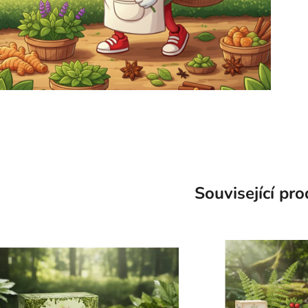
Související pr