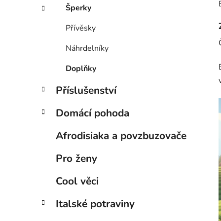
Šperky
Přívěsky
Náhrdelníky
Doplňky
Příslušenství
Domácí pohoda
Afrodisiaka a povzbuzovače
Pro ženy
Cool věci
Italské potraviny