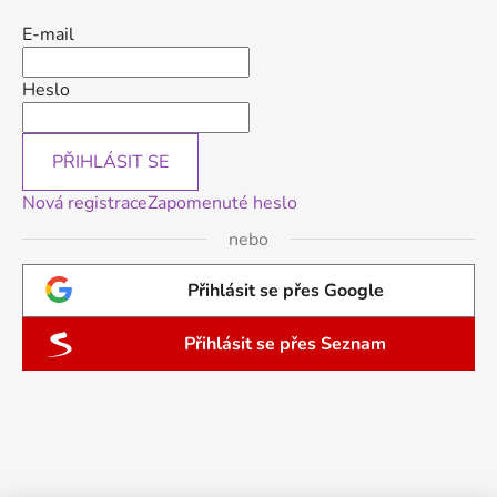
E-mail
Heslo
PŘIHLÁSIT SE
Nová registrace
Zapomenuté heslo
nebo
Přihlásit se přes Google
Přihlásit se přes Seznam