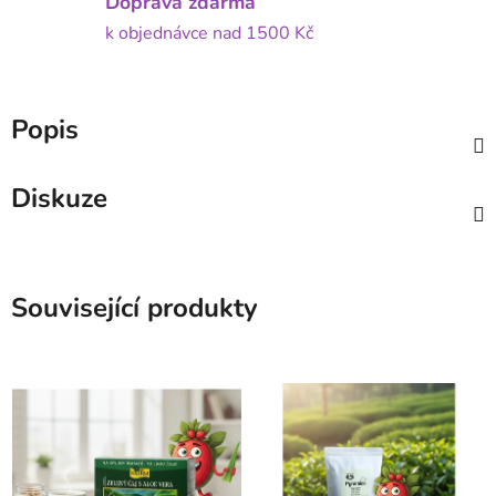
Doprava zdarma
k objednávce nad 1500 Kč
Popis
Diskuze
Související produkty