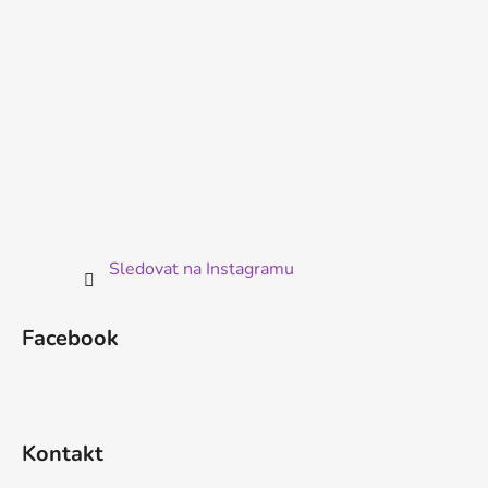
Sledovat na Instagramu
Facebook
Kontakt