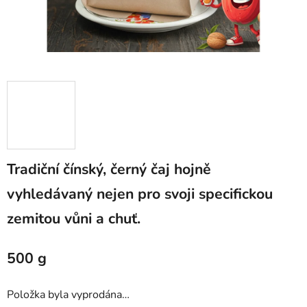
Tradiční čínský, černý čaj hojně
vyhledávaný nejen pro svoji specifickou
zemitou vůni a chuť.
500 g
Položka byla vyprodána…