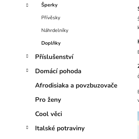
Šperky
Přívěsky
Náhrdelníky
Doplňky
Příslušenství
Domácí pohoda
Afrodisiaka a povzbuzovače
Pro ženy
Cool věci
Italské potraviny