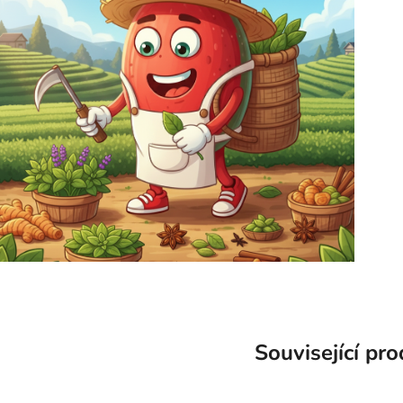
Související pr