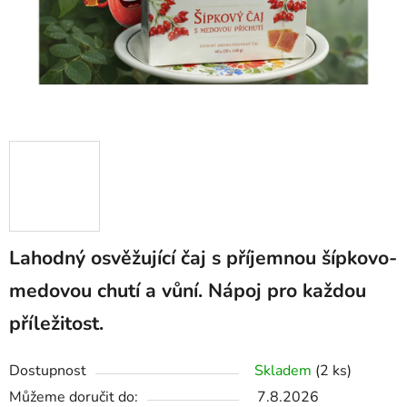
Lahodný osvěžující čaj s příjemnou šípkovo-
medovou chutí a vůní. Nápoj pro každou
příležitost.
Dostupnost
Skladem
(2 ks)
Můžeme doručit do:
7.8.2026