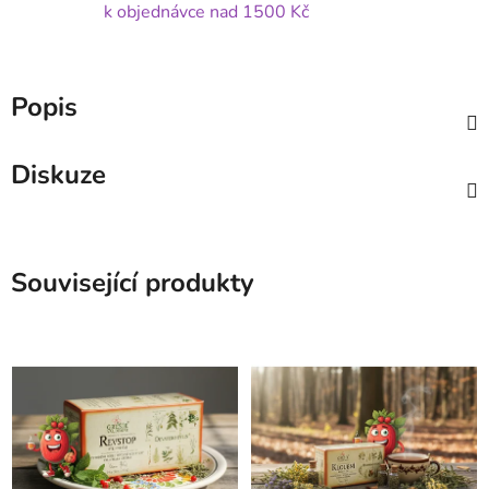
k objednávce nad 1500 Kč
Popis
Diskuze
Související produkty