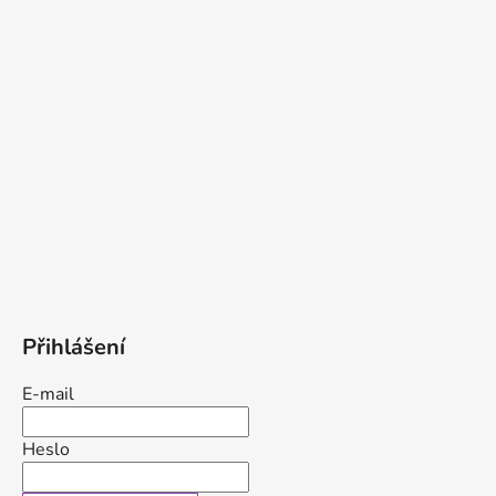
Přihlášení
E-mail
Heslo