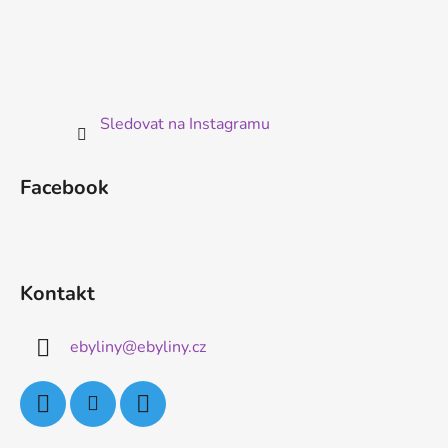
Sledovat na Instagramu
Facebook
Kontakt
ebyliny
@
ebyliny.cz