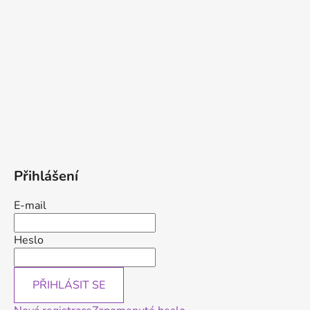
Přihlášení
E-mail
Heslo
PŘIHLÁSIT SE