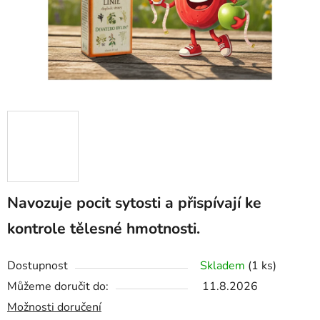
Navozuje pocit sytosti a přispívají ke
kontrole tělesné hmotnosti.
Dostupnost
Skladem
(1 ks)
Můžeme doručit do:
11.8.2026
Možnosti doručení