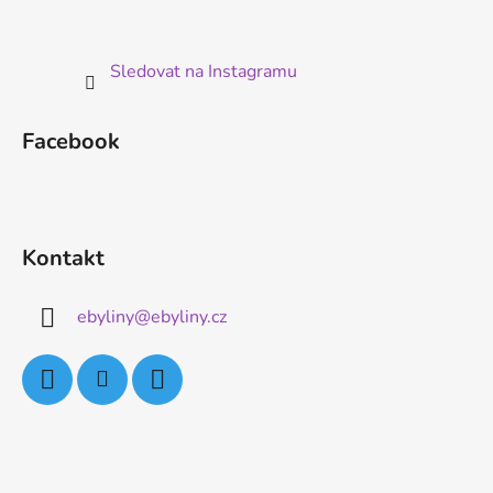
Sledovat na Instagramu
Facebook
Kontakt
ebyliny
@
ebyliny.cz