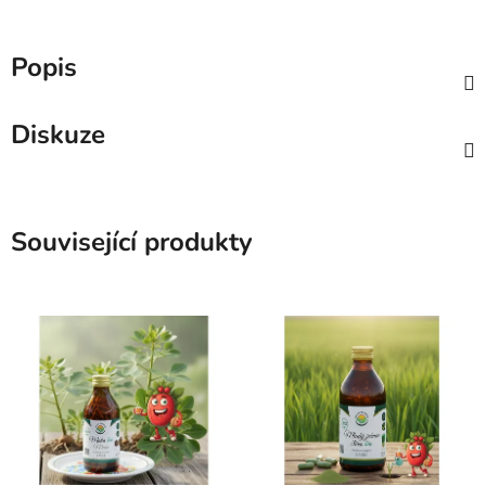
Popis
Diskuze
Související produkty