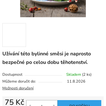
Užívání této bylinné směsi je naprosto
bezpečné po celou dobu těhotenství.
Dostupnost
Skladem
(2 ks)
Můžeme doručit do:
11.8.2026
Možnosti doručení
75 Kč