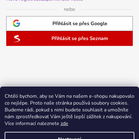
nebo
Přihlásit se přes Google
Přihlásit se přes Seznam
Chtěli bychom, aby se Vám na našem e-shopu nakupovalo
co nejlépe. Proto naše stránka používá soubory cookies.
Budeme rádi, pokud s nimi budete souhlasit a umožníte
nám zprostředkovat Vám ještě lepší zážitek z nakupování.
Více informací naleznete
zde