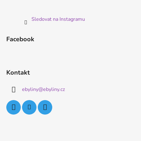
Sledovat na Instagramu
Facebook
Kontakt
ebyliny
@
ebyliny.cz