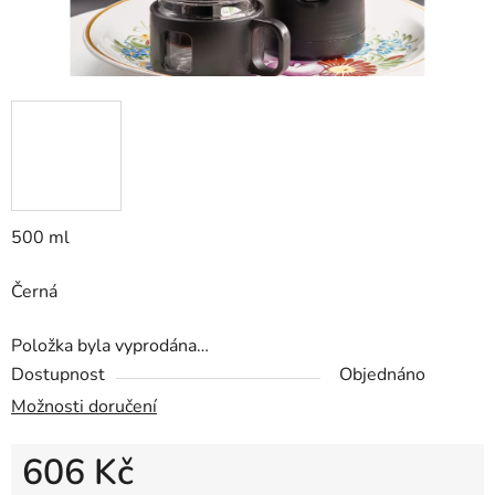
500 ml
Černá
Položka byla vyprodána…
Dostupnost
Objednáno
Možnosti doručení
606 Kč