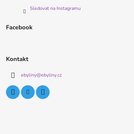
Sledovat na Instagramu
Facebook
Kontakt
ebyliny
@
ebyliny.cz