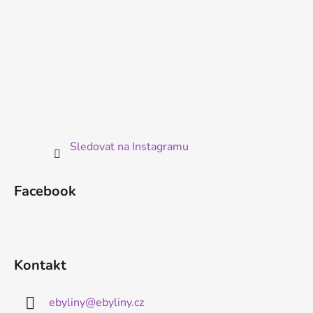
Sledovat na Instagramu
Facebook
Kontakt
ebyliny
@
ebyliny.cz