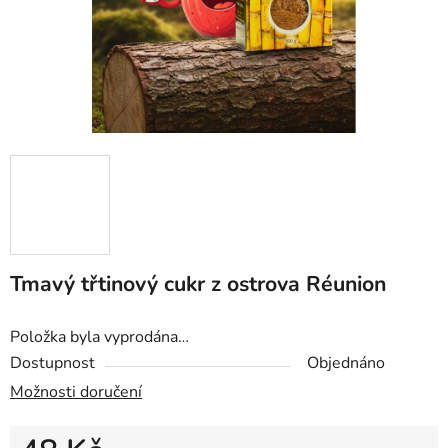
Tmavý třtinový cukr z ostrova Réunion
Položka byla vyprodána…
Dostupnost
Objednáno
Možnosti doručení