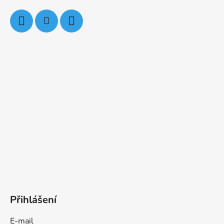
Přihlášení
E-mail