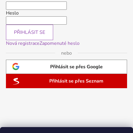
Heslo
PŘIHLÁSIT SE
Nová registrace
Zapomenuté heslo
nebo
Přihlásit se přes Google
Přihlásit se přes Seznam