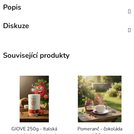
Popis
Diskuze
Související produkty
GIOVE 250g - Italská
Pomeranč - čokoláda