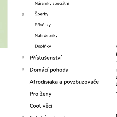
Náramky speciální
Šperky
Přívěsky
Náhrdelníky
Doplňky
Příslušenství
Domácí pohoda
Afrodisiaka a povzbuzovače
Pro ženy
Cool věci