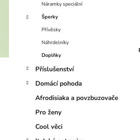
Náramky speciální
Šperky
Přívěsky
Náhrdelníky
Doplňky
Příslušenství
Domácí pohoda
Afrodisiaka a povzbuzovače
Pro ženy
Cool věci