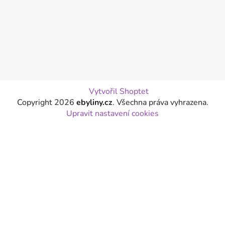
Vytvořil Shoptet
Copyright 2026
ebyliny.cz
. Všechna práva vyhrazena.
Upravit nastavení cookies