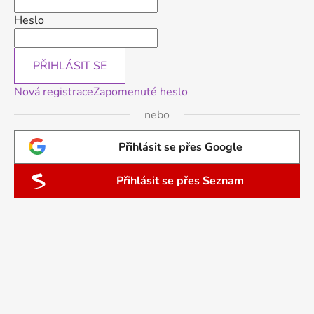
Heslo
PŘIHLÁSIT SE
Nová registrace
Zapomenuté heslo
nebo
Přihlásit se přes Google
Přihlásit se přes Seznam