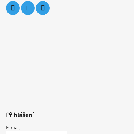
Přihlášení
E-mail