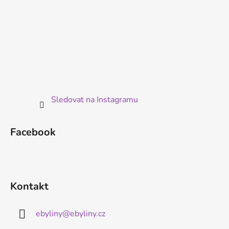
Sledovat na Instagramu
Facebook
Kontakt
ebyliny
@
ebyliny.cz