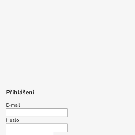
Přihlášení
E-mail
Heslo