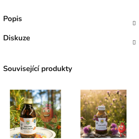
Popis
Diskuze
Související produkty