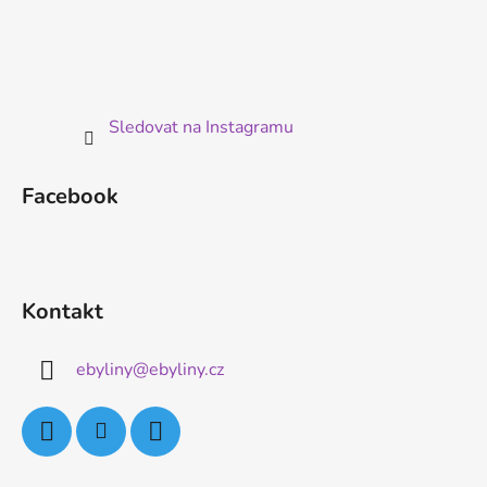
Sledovat na Instagramu
Facebook
Kontakt
ebyliny
@
ebyliny.cz