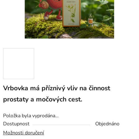
Vrbovka má příznivý vliv na činnost
prostaty a močových cest.
Položka byla vyprodána…
Dostupnost
Objednáno
Možnosti doručení