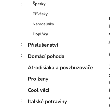
Šperky
Přívěsky
Náhrdelníky
Doplňky
Příslušenství
Domácí pohoda
Afrodisiaka a povzbuzovače
Pro ženy
Cool věci
Italské potraviny