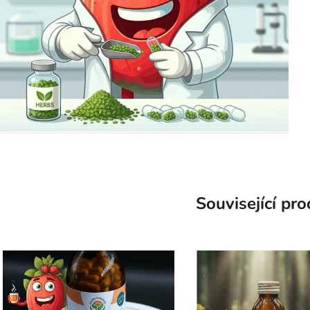
Související pr