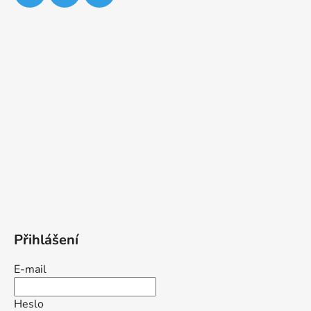
Přihlášení
E-mail
Heslo