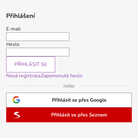
Přihlášení
E-mail
Heslo
PŘIHLÁSIT SE
Nová registrace
Zapomenuté heslo
nebo
Přihlásit se přes Google
Přihlásit se přes Seznam