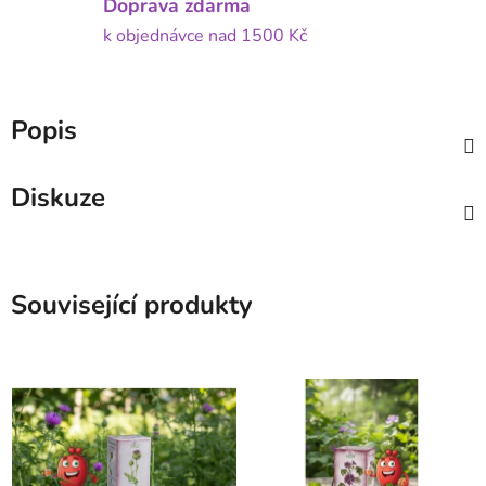
Doprava zdarma
k objednávce nad 1500 Kč
Popis
Diskuze
Související produkty