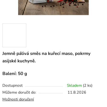
Jemně pálivá směs na kuřecí maso, pokrmy
asijské kuchyně.
Balení: 50 g
Dostupnost
Skladem
(2 ks)
Můžeme doručit do:
11.8.2026
Možnosti doručení