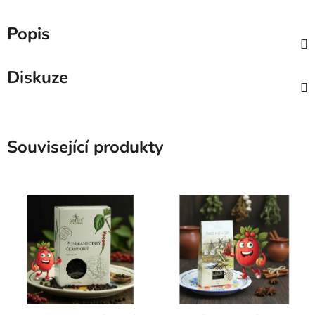
Popis
Diskuze
Související produkty