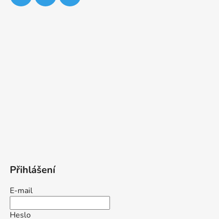
Přihlášení
E-mail
Heslo