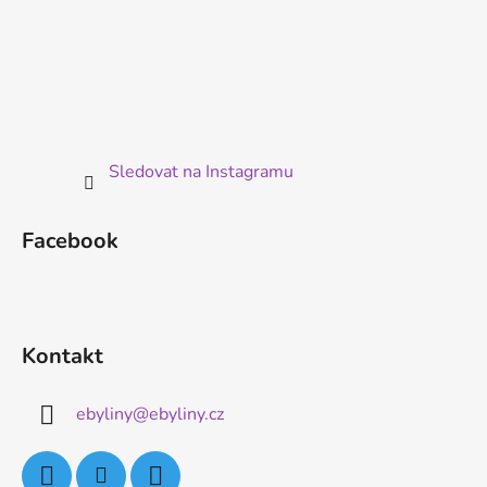
Sledovat na Instagramu
Facebook
Kontakt
ebyliny
@
ebyliny.cz