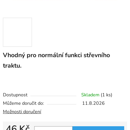
Vhodný pro normální funkci střevního
traktu.
Dostupnost
Skladem
(1 ks)
Můžeme doručit do:
11.8.2026
Možnosti doručení
46 Kč