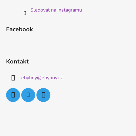
Sledovat na Instagramu
Facebook
Kontakt
ebyliny
@
ebyliny.cz