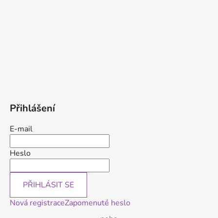
Přihlášení
E-mail
Heslo
PŘIHLÁSIT SE
Nová registrace
Zapomenuté heslo