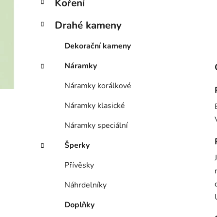
Koření
Drahé kameny
Dekorační kameny
Náramky
Náramky korálkové
Náramky klasické
Náramky speciální
Šperky
Přívěsky
Náhrdelníky
Doplňky