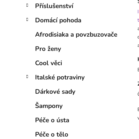
Příslušenství
Domácí pohoda
Afrodisiaka a povzbuzovače
Pro ženy
Cool věci
Italské potraviny
Dárkové sady
Šampony
Péče o ústa
Péče o tělo