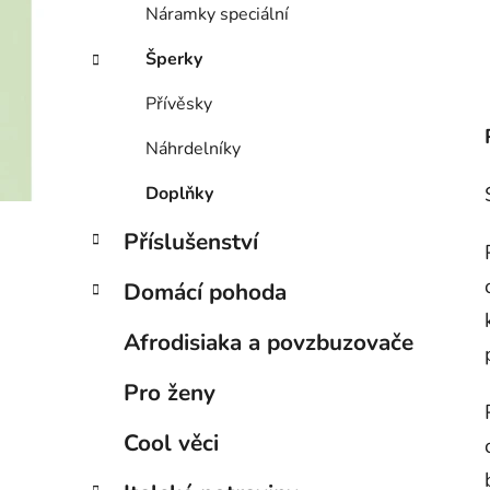
Náramky speciální
Šperky
Přívěsky
Náhrdelníky
Doplňky
Příslušenství
Domácí pohoda
Afrodisiaka a povzbuzovače
Pro ženy
Cool věci