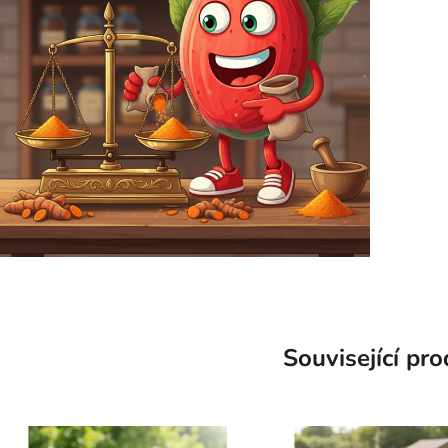
Související pr