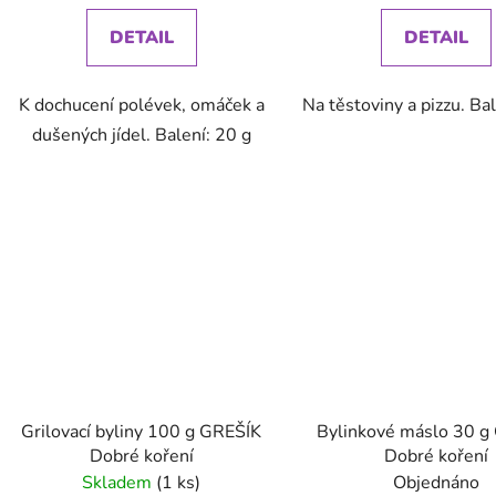
DETAIL
DETAIL
K dochucení polévek, omáček a
Na těstoviny a pizzu. Ba
dušených jídel. Balení: 20 g
Grilovací byliny 100 g GREŠÍK
Bylinkové máslo 30 g
Dobré koření
Dobré koření
Skladem
(1 ks)
Objednáno