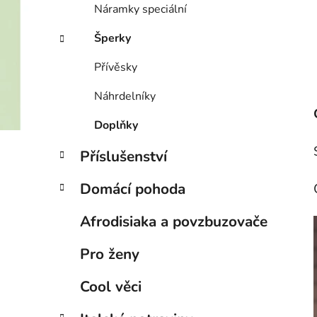
Náramky speciální
Šperky
Přívěsky
Náhrdelníky
Doplňky
Příslušenství
Domácí pohoda
Afrodisiaka a povzbuzovače
Pro ženy
Cool věci