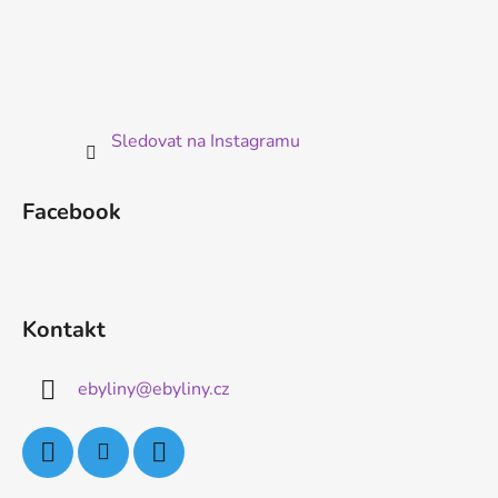
Sledovat na Instagramu
Facebook
Kontakt
ebyliny
@
ebyliny.cz