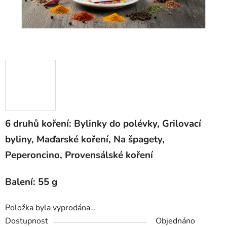
6 druhů koření: Bylinky do polévky, Grilovací
byliny, Maďarské koření, Na špagety,
Peperoncino, Provensálské koření
Balení: 55 g
Položka byla vyprodána…
Dostupnost
Objednáno