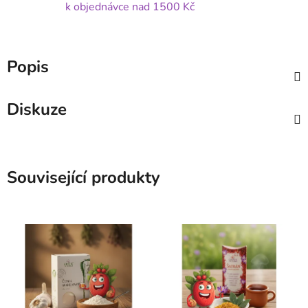
k objednávce nad 1500 Kč
Popis
Diskuze
Související produkty