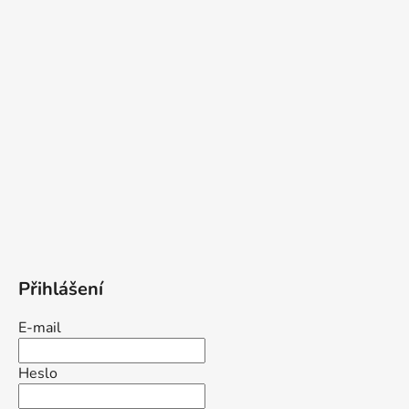
Přihlášení
E-mail
Heslo