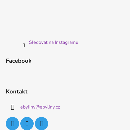
Sledovat na Instagramu
Facebook
Kontakt
ebyliny
@
ebyliny.cz