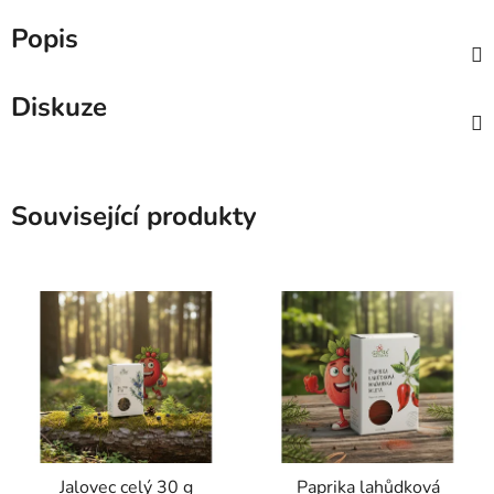
Popis
Diskuze
Související produkty
Jalovec celý 30 g
Paprika lahůdková