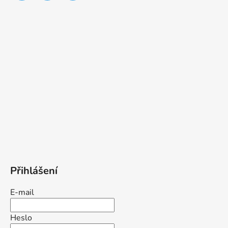
Přihlášení
E-mail
Heslo