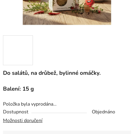
Do salátů, na drůbež, bylinné omáčky.
Balení: 15 g
Položka byla vyprodána…
Dostupnost
Objednáno
Možnosti doručení