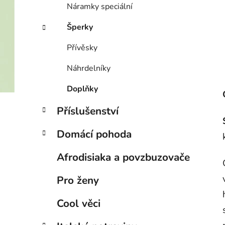
Náramky speciální
Šperky
Přívěsky
Náhrdelníky
Doplňky
Příslušenství
Domácí pohoda
Afrodisiaka a povzbuzovače
Pro ženy
Cool věci