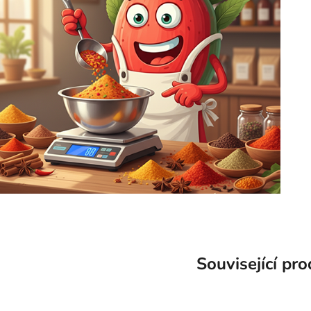
Související pr