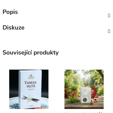
Popis
Diskuze
Související produkty