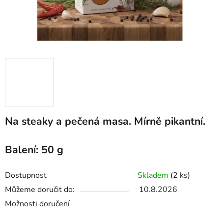
Na steaky a pečená masa. Mírně pikantní.
Balení: 50 g
Dostupnost
Skladem
(2 ks)
Můžeme doručit do:
10.8.2026
Možnosti doručení