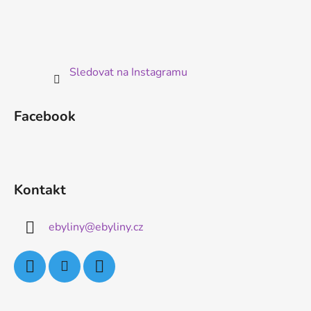
Sledovat na Instagramu
Facebook
Kontakt
ebyliny
@
ebyliny.cz