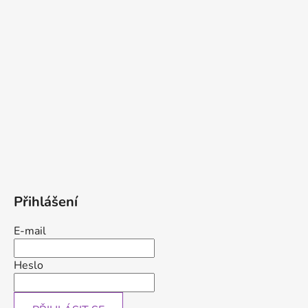
Přihlášení
E-mail
Heslo