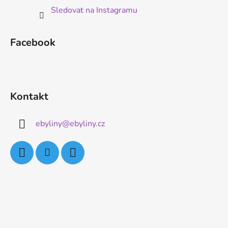
Sledovat na Instagramu
Facebook
Kontakt
ebyliny
@
ebyliny.cz