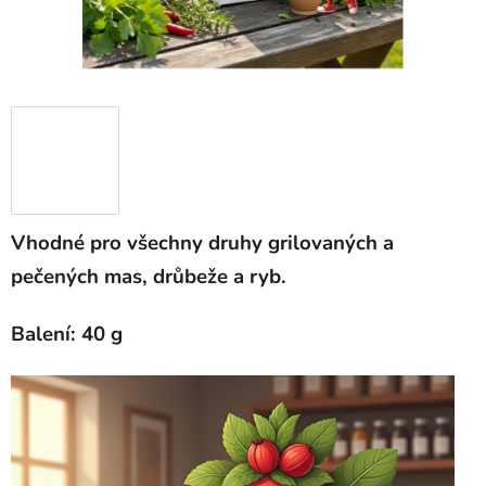
Vhodné pro všechny druhy grilovaných a
pečených mas, drůbeže a ryb.
Balení: 40 g