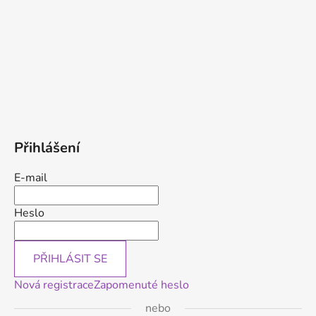
Přihlášení
E-mail
Heslo
PŘIHLÁSIT SE
Nová registrace
Zapomenuté heslo
nebo