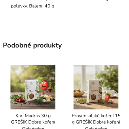
polévky. Balení: 40 g
Podobné produkty
Karí Madras 30 g
Provensálské koření 15
GREŠÍK Dobré koření
g GREŠÍK Dobré koření