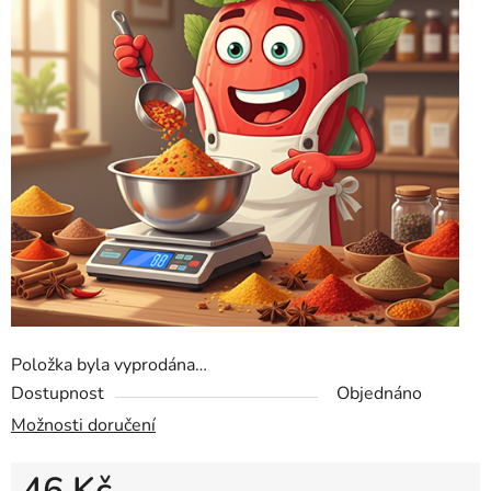
Položka byla vyprodána…
Dostupnost
Objednáno
Možnosti doručení
46 Kč