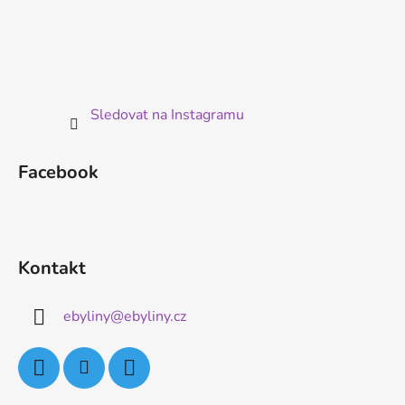
Sledovat na Instagramu
Facebook
Kontakt
ebyliny
@
ebyliny.cz