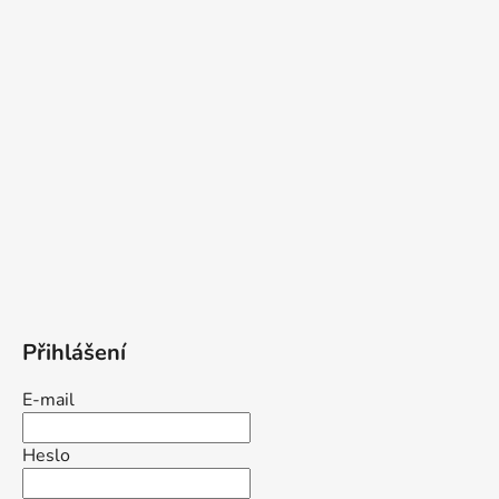
Přihlášení
E-mail
Heslo