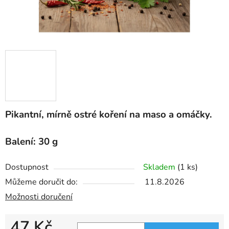
Pikantní, mírně ostré koření na maso a omáčky.
Balení: 30 g
Dostupnost
Skladem
(1 ks)
Můžeme doručit do:
11.8.2026
Možnosti doručení
47 Kč