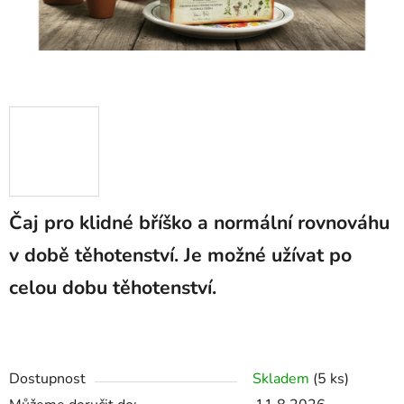
Čaj pro klidné bříško a normální rovnováhu
v době těhotenství. Je možné užívat po
celou dobu těhotenství.
Dostupnost
Skladem
(5 ks)