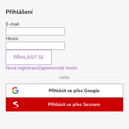
Přihlášení
E-mail
Heslo
PŘIHLÁSIT SE
Nová registrace
Zapomenuté heslo
nebo
Přihlásit se přes Google
Přihlásit se přes Seznam