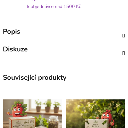
k objednávce nad 1500 Kč
Popis
Diskuze
Související produkty