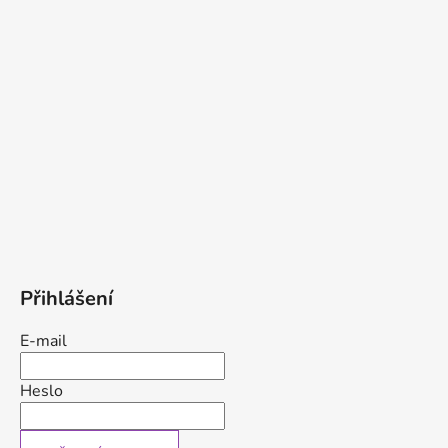
Přihlášení
E-mail
Heslo