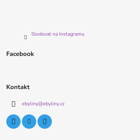
Sledovat na Instagramu
Facebook
Kontakt
ebyliny
@
ebyliny.cz