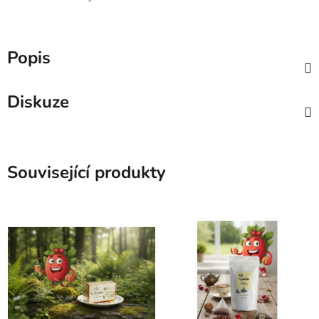
Popis
Diskuze
Související produkty