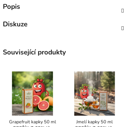
Popis
Diskuze
Související produkty
Grapefruit kapky 50 ml
Jmelí kapky 50 ml