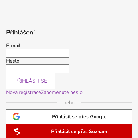
Přihlášení
E-mail
Heslo
PŘIHLÁSIT SE
Nová registrace
Zapomenuté heslo
nebo
Přihlásit se přes Google
Přihlásit se přes Seznam