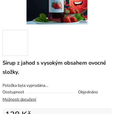
Sirup z jahod s vysokým obsahem ovocné
složky.
Položka byla vyprodána…
Dostupnost
Objednáno
Možnosti doručení