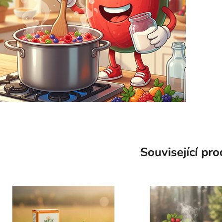
Související pr