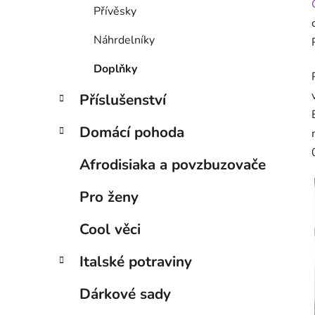
Přívěsky
Náhrdelníky
Doplňky
Příslušenství
Domácí pohoda
Afrodisiaka a povzbuzovače
Pro ženy
Cool věci
Italské potraviny
Dárkové sady